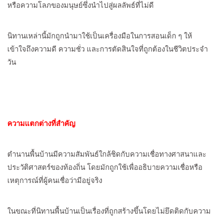
หรือความโลภของมนุษย์ซึ่งนำไปสู่ผลลัพธ์ที่ไม่ดี
นิทานเหล่านี้มักถูกนำมาใช้เป็นเครื่องมือในการสอนเด็ก ๆ ให้
เข้าใจถึงความดี ความชั่ว และการตัดสินใจที่ถูกต้องในชีวิตประจำ
วัน
ความแตกต่างที่สำคัญ
ตำนานพื้นบ้านมีความสัมพันธ์ใกล้ชิดกับความเชื่อทางศาสนาและ
ประวัติศาสตร์ของท้องถิ่น โดยมักถูกใช้เพื่ออธิบายความเชื่อหรือ
เหตุการณ์ที่ผู้คนเชื่อว่ามีอยู่จริง
ในขณะที่นิทานพื้นบ้านเป็นเรื่องที่ถูกสร้างขึ้นโดยไม่ยึดติดกับความ