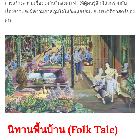
การสร้างความเชื่อร่วมกันในสังคม ทำให้ผู้คนรู้สึกมีส่วนร่วมกับ
เรื่องราวและมีความภาคภูมิใจในวัฒนธรรมและประวัติศาสตร์ของ
ตน
นิทานพื้นบ้าน (Folk Tale)