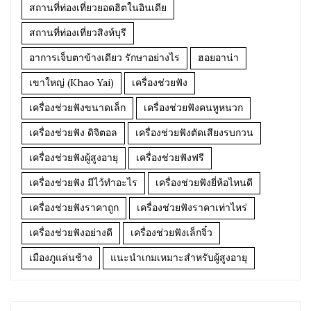
สถานที่ท่องเที่ยวยอดฮิตในอินเดีย
สถานที่ท่องเที่ยวสิงห์บุรี
อาการเจ็บตาข้างเดียว รักษาอย่างไร
ฮอยอาน่า
เขาใหญ่ (Khao Yai)
เครื่องช่วยฟัง
เครื่องช่วยฟังขนาดเล็ก
เครื่องช่วยฟังคนหูหนวก
เครื่องช่วยฟัง ดิจิตอล
เครื่องช่วยฟังตัดเสียงรบกวน
เครื่องช่วยฟังผู้สูงอายุ
เครื่องช่วยฟังฟรี
เครื่องช่วยฟัง มีไว้ทำอะไร
เครื่องช่วยฟังยี่ห้อไหนดี
เครื่องช่วยฟังราคาถูก
เครื่องช่วยฟังราคาเท่าไหร่
เครื่องช่วยฟังอย่างดี
เครื่องช่วยฟังเล็กจิ๋ว
เมืองภูแล่นช้าง
แนะนำเกมเหมาะสำหรับผู้สูงอายุ