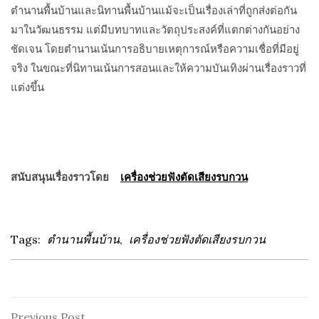
ตำนานพื้นบ้านและนิทานพื้นบ้านแม้จะเป็นเรื่องเล่าที่ถูกส่งต่อกัน
มาในวัฒนธรรม แต่มีบทบาทและวัตถุประสงค์ที่แตกต่างกันอย่าง
ชัดเจน โดยตำนานเน้นการอธิบายเหตุการณ์หรือความเชื่อที่มีอยู่
จริง ในขณะที่นิทานเน้นการสอนและให้ความบันเทิงผ่านเรื่องราวที่
แต่งขึ้น
สนับสนุนเรื่องราวโดย
เครื่องช่วยฟังตัดเสียงรบกวน
Tags:
ตำนานพื้นบ้าน
,
เครื่องช่วยฟังตัดเสียงรบกวน
Previous
Previous Post