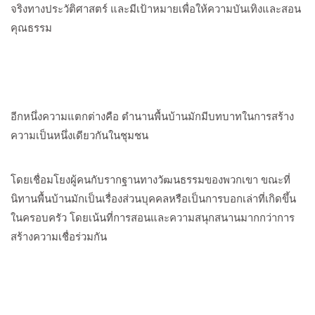
จริงทางประวัติศาสตร์ และมีเป้าหมายเพื่อให้ความบันเทิงและสอน
คุณธรรม
อีกหนึ่งความแตกต่างคือ ตำนานพื้นบ้านมักมีบทบาทในการสร้าง
ความเป็นหนึ่งเดียวกันในชุมชน
โดยเชื่อมโยงผู้คนกับรากฐานทางวัฒนธรรมของพวกเขา ขณะที่
นิทานพื้นบ้านมักเป็นเรื่องส่วนบุคคลหรือเป็นการบอกเล่าที่เกิดขึ้น
ในครอบครัว โดยเน้นที่การสอนและความสนุกสนานมากกว่าการ
สร้างความเชื่อร่วมกัน