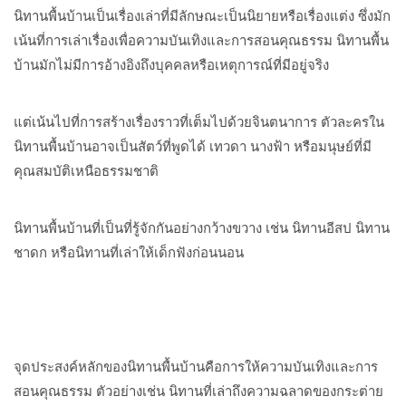
นิทานพื้นบ้านเป็นเรื่องเล่าที่มีลักษณะเป็นนิยายหรือเรื่องแต่ง ซึ่งมัก
เน้นที่การเล่าเรื่องเพื่อความบันเทิงและการสอนคุณธรรม นิทานพื้น
บ้านมักไม่มีการอ้างอิงถึงบุคคลหรือเหตุการณ์ที่มีอยู่จริง
แต่เน้นไปที่การสร้างเรื่องราวที่เต็มไปด้วยจินตนาการ ตัวละครใน
นิทานพื้นบ้านอาจเป็นสัตว์ที่พูดได้ เทวดา นางฟ้า หรือมนุษย์ที่มี
คุณสมบัติเหนือธรรมชาติ
นิทานพื้นบ้านที่เป็นที่รู้จักกันอย่างกว้างขวาง เช่น นิทานอีสป นิทาน
ชาดก หรือนิทานที่เล่าให้เด็กฟังก่อนนอน
จุดประสงค์หลักของนิทานพื้นบ้านคือการให้ความบันเทิงและการ
สอนคุณธรรม ตัวอย่างเช่น นิทานที่เล่าถึงความฉลาดของกระต่าย