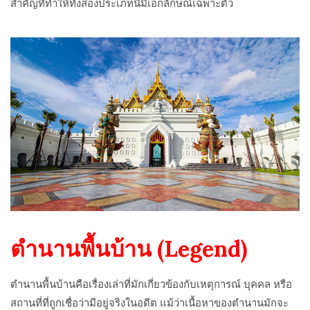
สำคัญที่ทำให้ทั้งสองประเภทนี้มีเอกลักษณ์เฉพาะตัว
ตำนานพื้นบ้าน (Legend)
ตำนานพื้นบ้านคือเรื่องเล่าที่มักเกี่ยวข้องกับเหตุการณ์ บุคคล หรือ
สถานที่ที่ถูกเชื่อว่ามีอยู่จริงในอดีต แม้ว่าเนื้อหาของตำนานมักจะ