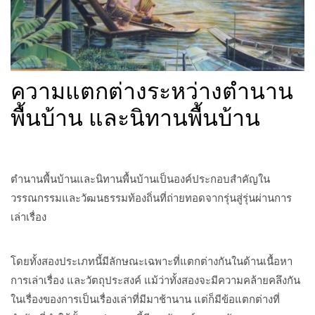
ความแตกต่างระหว่างตำนาน
พื้นบ้าน และนิทานพื้นบ้าน
ตำนานพื้นบ้านและนิทานพื้นบ้านเป็นองค์ประกอบสำคัญใน
วรรณกรรมและวัฒนธรรมท้องถิ่นที่ถ่ายทอดจากรุ่นสู่รุ่นผ่านการ
เล่าเรื่อง
โดยทั้งสองประเภทนี้มีลักษณะเฉพาะที่แตกต่างกันในด้านเนื้อหา
การเล่าเรื่อง และวัตถุประสงค์ แม้ว่าทั้งสองจะมีความคล้ายคลึงกัน
ในเรื่องของการเป็นเรื่องเล่าที่มีมาช้านาน แต่ก็มีข้อแตกต่างที่