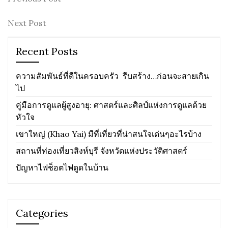
Post
Post
navigation
Next
Next Post
Post
Recent Posts
ความสัมพันธ์ที่ดีในครอบครัว รีบสร้าง…ก่อนจะสายเกิน
ไป
คู่มือการดูแลผู้สูงอายุ: ศาสตร์และศิลป์แห่งการดูแลด้วย
หัวใจ
เขาใหญ่ (Khao Yai) มีที่เที่ยวที่น่าสนใจเด่นๆอะไรบ้าง
สถานที่ท่องเที่ยวสิงห์บุรี จังหวัดแห่งประวัติศาสตร์
ปัญหาไฟช็อตไฟดูดในบ้าน
Categories