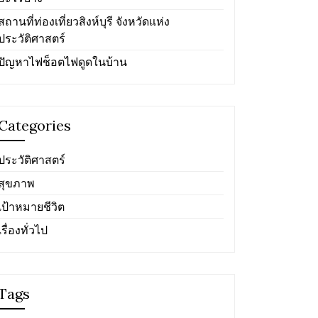
สถานที่ท่องเที่ยวสิงห์บุรี จังหวัดแห่ง
ประวัติศาสตร์
ปัญหาไฟช็อตไฟดูดในบ้าน
Categories
ประวัติศาสตร์
สุขภาพ
เป้าหมายชีวิต
เรื่องทั่วไป
Tags