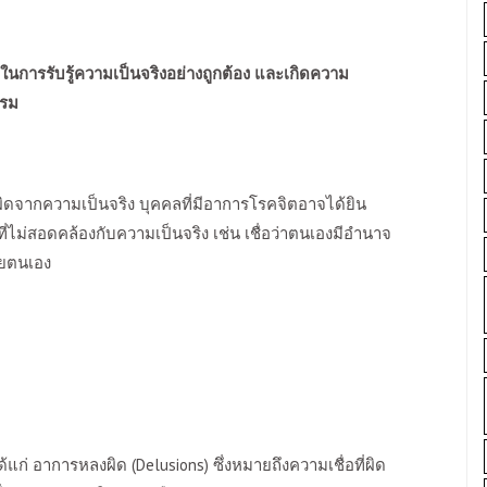
นการรับรู้ความเป็นจริงอย่างถูกต้อง และเกิดความ
รรม
ผิดจากความเป็นจริง บุคคลที่มีอาการโรคจิตอาจได้ยิน
่อที่ไม่สอดคล้องกับความเป็นจริง เช่น เชื่อว่าตนเองมีอำนาจ
ายตนเอง
แก่ อาการหลงผิด (
Delusions)
ซึ่งหมายถึงความเชื่อที่ผิด