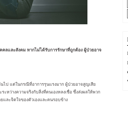
คคลและสังคม หากไม่ได้รับการรักษาที่ถูกต้อง ผู้ป่วยอาจ
ันไป แต่ในกรณีที่อาการรุนแรงมาก ผู้ป่วยอาจสูญเสีย
างความจริงกับสิ่งที่ตนเองหลงเชื่อ ซึ่งส่งผลให้พวก
งกายและจิตใจของตัวเองและคนรอบข้าง