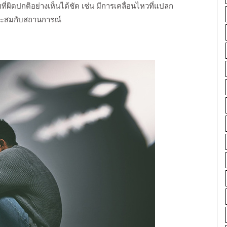
ี่ผิดปกติอย่างเห็นได้ชัด เช่น มีการเคลื่อนไหวที่แปลก
าะสมกับสถานการณ์