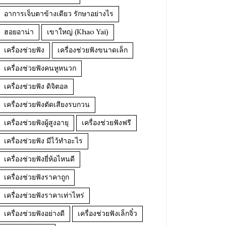
อาการเจ็บตาข้างเดียว รักษาอย่างไร
ฮอยอาน่า
เขาใหญ่ (Khao Yai)
เครื่องช่วยฟัง
เครื่องช่วยฟังขนาดเล็ก
เครื่องช่วยฟังคนหูหนวก
เครื่องช่วยฟัง ดิจิตอล
เครื่องช่วยฟังตัดเสียงรบกวน
เครื่องช่วยฟังผู้สูงอายุ
เครื่องช่วยฟังฟรี
เครื่องช่วยฟัง มีไว้ทำอะไร
เครื่องช่วยฟังยี่ห้อไหนดี
เครื่องช่วยฟังราคาถูก
เครื่องช่วยฟังราคาเท่าไหร่
เครื่องช่วยฟังอย่างดี
เครื่องช่วยฟังเล็กจิ๋ว