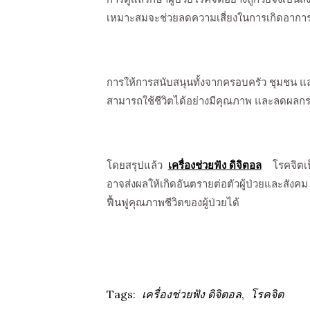
เหมาะสมจะช่วยลดความเสี่ยงในการเกิดอาการ
การให้การสนับสนุนทั้งจากครอบครัว ชุมชน และหน
สามารถใช้ชีวิตได้อย่างมีคุณภาพ และลดผลกระ
โดยสรุปแล้ว
เครื่องช่วยฟัง ดิจิตอล
โรคจิตเป็น
อาจส่งผลให้เกิดอันตรายต่อตัวผู้ป่วยและสัง
ฟื้นฟูคุณภาพชีวิตของผู้ป่วยได้
Tags:
เครื่องช่วยฟัง ดิจิตอล
,
โรคจิต