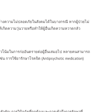
างความไม่ปลอดภัยในสังคมได้ในบางกรณี หากผู้ป่วยไม่
้เกิดความวุ่นวายหรือทำให้ผู้อื่นเกิดความหวาดกลัว
ีแนวโน้มในการก่ออันตรายต่อผู้อื่นเสมอไป หลายคนสามารถ
่น การใช้ยารักษาโรคจิต (
Antipsychotic medication)
่งสำคัญ การวินิจฉัยที่ถูกต้องและการเข้าถึงการรักษาที่