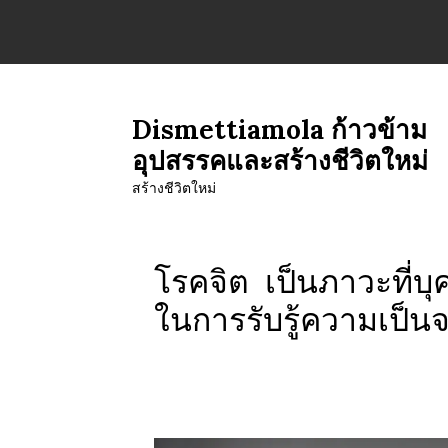
Skip
to
content
Dismettiamola ก้าวข้าม
อุปสรรคและสร้างชีวิตใหม่
สร้างชีวิตใหม่
โรคจิต เป็นภาวะที่
ในการรับรู้ความเป็นจ