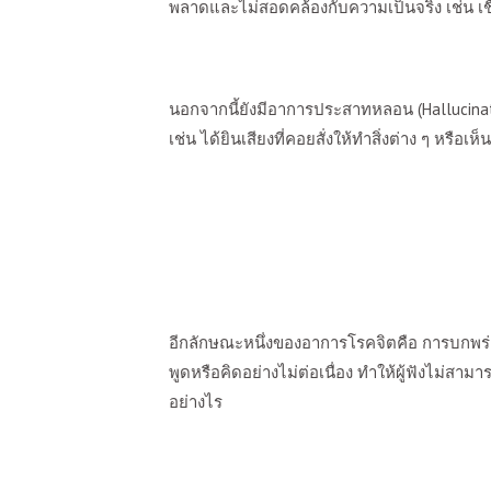
พลาดและไม่สอดคล้องกับความเป็นจริง เช่น เ
นอกจากนี้ยังมีอาการประสาทหลอน (
Hallucina
เช่น ได้ยินเสียงที่คอยสั่งให้ทำสิ่งต่าง ๆ หรือเห็
อีกลักษณะหนึ่งของอาการโรคจิตคือ การบกพร
พูดหรือคิดอย่างไม่ต่อเนื่อง ทำให้ผู้ฟังไม่สาม
อย่างไร