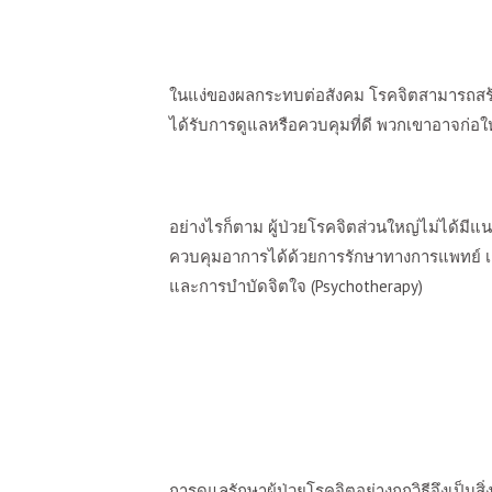
ในแง่ของผลกระทบต่อสังคม โรคจิตสามารถสร้
ได้รับการดูแลหรือควบคุมที่ดี พวกเขาอาจก่อให
อย่างไรก็ตาม ผู้ป่วยโรคจิตส่วนใหญ่ไม่ได้ม
ควบคุมอาการได้ด้วยการรักษาทางการแพทย์ เช
และการบำบัดจิตใจ (
Psychotherapy)
การดูแลรักษาผู้ป่วยโรคจิตอย่างถูกวิธีจึงเป็นสิ