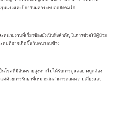
รุนแรงและป้องกันผลกระทบต่อสังคมได้
่วยงานที่เกี่ยวข้องยังเป็นสิ่งสำคัญในการช่วยให้ผู้ป่วย
ทบที่อาจเกิดขึ้นกับคนรอบข้าง
โรคที่มีอันตรายสูงหากไม่ได้รับการดูแลอย่างถูกต้อง
คม แต่ด้วยการรักษาที่เหมาะสมสามารถลดความเสี่ยงและ