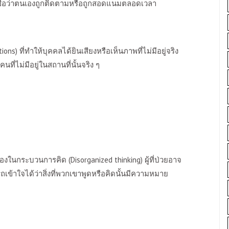
ชื่อว่าตนเองถูกติดตามหรือถูกสอดแนมตลอดเวลา
tions)
ที่ทำให้บุคคลได้ยินเสียงหรือเห็นภาพที่ไม่มีอยู่จริง
นคนที่ไม่มีอยู่ในสถานที่นั้นจริง ๆ
่องในกระบวนการคิด (
Disorganized thinking)
ผู้ที่ป่วยอาจ
ารถเข้าใจได้ว่าสิ่งที่พวกเขาพูดหรือคิดนั้นมีความหมาย