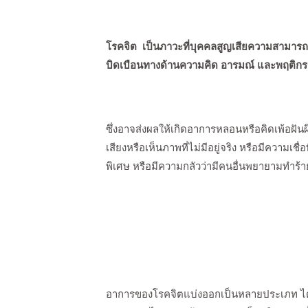
โรคจิต เป็นภาวะที่บุคคลสูญเสียความสามารถใ
บิดเบือนทางด้านความคิด อารมณ์ และพฤติก
ซึ่งอาจส่งผลให้เกิดอาการหลอนหรือคิดเพ้อฝัน
เสียงหรือเห็นภาพที่ไม่มีอยู่จริง หรือมีความเชื
พิเศษ หรือมีความกลัวว่ามีคนอื่นพยายามทำร้
อาการของโรคจิตแบ่งออกเป็นหลายประเภท ได้