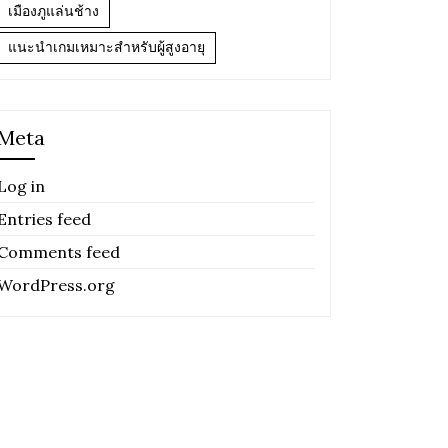
เมืองภูแล่นช้าง
แนะนำเกมเหมาะสำหรับผู้สูงอายุ
Meta
Log in
Entries feed
Comments feed
WordPress.org