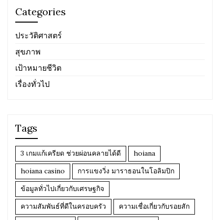
Categories
ประวัติศาสตร์
สุขภาพ
เป้าหมายชีวิต
เรื่องทั่วไป
Tags
3 เกมแก้เครียด ช่วยผ่อนคลายได้ดี
hoiana
hoiana casino
การแขงวิ่ง มาราธอนในโอลิมปิก
ข้อมูลทั่วไปเกี่ยวกับเศรษฐกิจ
ความสัมพันธ์ที่ดีในครอบครัว
ความเชื่อเกี่ยวกับรอยสัก