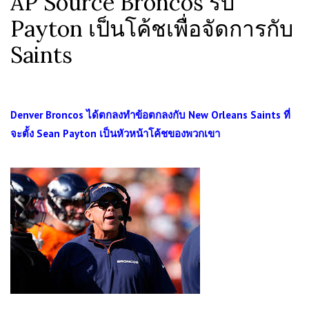
AP Source Broncos รับ
Payton เป็นโค้ชเพื่อจัดการกับ
Saints
Denver Broncos ได้ตกลงทำข้อตกลงกับ New Orleans Saints ที่
จะตั้ง Sean Payton เป็นหัวหน้าโค้ชของพวกเขา