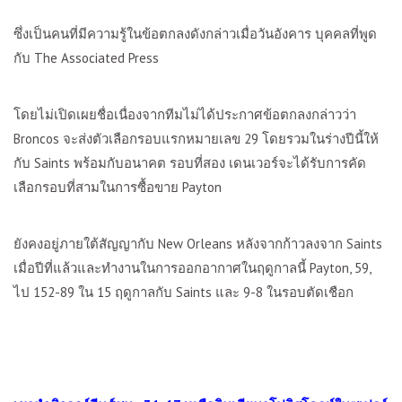
ซึ่งเป็นคนที่มีความรู้ในข้อตกลงดังกล่าวเมื่อวันอังคาร
บุคคลที่พูด
กับ
The Associated Press
โดยไม่เปิดเผยชื่อเนื่องจากทีมไม่ได้ประกาศข้อตกลงกล่าวว่า
Broncos
จะส่งตัวเลือกรอบแรกหมายเลข
29
โดยรวมในร่างปีนี้ให้
กับ
Saints
พร้อมกับอนาคต รอบที่สอง เดนเวอร์จะได้รับการคัด
เลือกรอบที่สามในการซื้อขาย
Payton
ยังคงอยู่ภายใต้สัญญากับ
New Orleans
หลังจากก้าวลงจาก
Saints
เมื่อปีที่แล้วและทำงานในการออกอากาศในฤดูกาลนี้
Payton, 59,
ไป
152-89
ใน
15
ฤดูกาลกับ
Saints
และ
9-8
ในรอบตัดเชือก