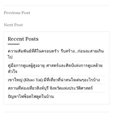
Post
Previous
Previous Post
Post
navigation
Next
Next Post
Post
Recent Posts
ความสัมพันธ์ที่ดีในครอบครัว รีบสร้าง…ก่อนจะสายเกิน
ไป
คู่มือการดูแลผู้สูงอายุ: ศาสตร์และศิลป์แห่งการดูแลด้วย
หัวใจ
เขาใหญ่ (Khao Yai) มีที่เที่ยวที่น่าสนใจเด่นๆอะไรบ้าง
สถานที่ท่องเที่ยวสิงห์บุรี จังหวัดแห่งประวัติศาสตร์
ปัญหาไฟช็อตไฟดูดในบ้าน