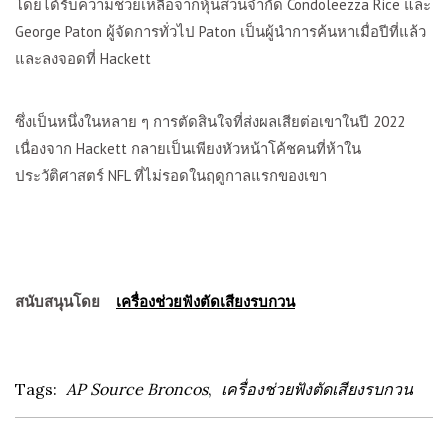
โดยได้รับความช่วยเหลือจากหุ้นส่วนจำกัด
Condoleezza Rice
และ
George Paton
ผู้จัดการทั่วไป
Paton
เป็นผู้นำการค้นหาเมื่อปีที่แล้ว
และลงจอดที่
Hackett
ซึ่งเป็นหนึ่งในหลาย ๆ การตัดสินใจที่ส่งผลเสียต่อเขาในปี
2022
เนื่องจาก
Hackett
กลายเป็นเพียงหัวหน้าโค้ชคนที่ห้าใน
ประวัติศาสตร์
NFL
ที่ไม่รอดในฤดูกาลแรกของเขา
สนับสนุนโดย
เครื่องช่วยฟังตัดเสียงรบกวน
Tags:
AP Source Broncos
,
เครื่องช่วยฟังตัดเสียงรบกวน