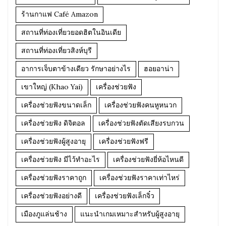
ร้านกาแฟ Café Amazon
สถานที่ท่องเที่ยวยอดฮิตในอินเดีย
สถานที่ท่องเที่ยวสิงห์บุรี
อาการเจ็บตาข้างเดียว รักษาอย่างไร
ฮอยอาน่า
เขาใหญ่ (Khao Yai)
เครื่องช่วยฟัง
เครื่องช่วยฟังขนาดเล็ก
เครื่องช่วยฟังคนหูหนวก
เครื่องช่วยฟัง ดิจิตอล
เครื่องช่วยฟังตัดเสียงรบกวน
เครื่องช่วยฟังผู้สูงอายุ
เครื่องช่วยฟังฟรี
เครื่องช่วยฟัง มีไว้ทำอะไร
เครื่องช่วยฟังยี่ห้อไหนดี
เครื่องช่วยฟังราคาถูก
เครื่องช่วยฟังราคาเท่าไหร่
เครื่องช่วยฟังอย่างดี
เครื่องช่วยฟังเล็กจิ๋ว
เมืองภูแล่นช้าง
แนะนำเกมเหมาะสำหรับผู้สูงอายุ