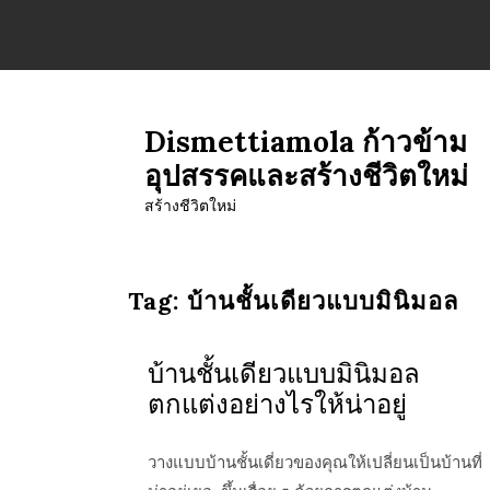
Skip
to
content
Dismettiamola ก้าวข้าม
อุปสรรคและสร้างชีวิตใหม่
สร้างชีวิตใหม่
Tag:
บ้านชั้นเดียวแบบมินิมอล
บ้านชั้นเดียวแบบมินิมอล
ตกแต่งอย่างไรให้น่าอยู่
admin
วางแบบบ้านชั้นเดี่ยวของคุณให้เปลี่ยนเป็นบ้านที่